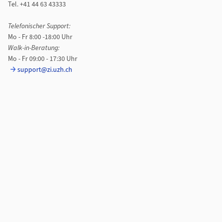
Tel. +41 44 63 43333
Telefonischer Support:
Mo - Fr 8:00 -18:00 Uhr
Walk-in-Beratung:
Mo - Fr 09:00 - 17:30 Uhr
support@zi.uzh.ch