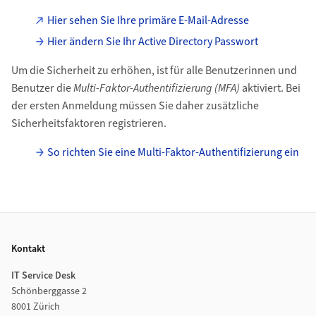
Hier sehen Sie Ihre primäre E-Mail-Adresse
Hier ändern Sie Ihr Active Directory Passwort
Um die Sicherheit zu erhöhen, ist für alle Benutzerinnen und
Benutzer die
Multi-Faktor-Authentifizierung (MFA)
aktiviert. Bei
der ersten Anmeldung müssen Sie daher zusätzliche
Sicherheitsfaktoren registrieren.
So richten Sie eine Multi-Faktor-Authentifizierung ein
Footer
Kontakt
IT Service Desk
Schönberggasse 2
8001 Zürich