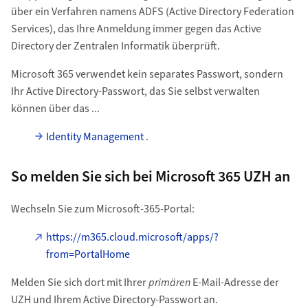
über ein Verfahren namens ADFS (Active Directory Federation
Services), das Ihre Anmeldung immer gegen das Active
Directory der Zentralen Informatik überprüft.
Microsoft 365 verwendet kein separates Passwort, sondern
Ihr Active Directory-Passwort, das Sie selbst verwalten
können über das ...
Identity Management
.
So melden Sie sich bei Microsoft 365 UZH an
Wechseln Sie zum Microsoft-365-Portal:
https://m365.cloud.microsoft/apps/?
from=PortalHome
Melden Sie sich dort mit Ihrer
primären
E-Mail-Adresse der
UZH und Ihrem Active Directory-Passwort an.