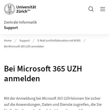
Header
Suche
Zentrale Informatik
Support
Home
Support
E-Mail und Kollaboration mit M365
Bei Microsoft 365 UZH anmelden
Bei Microsoft 365 UZH
anmelden
Mit der Anmeldung bei
Microsoft 365 UZH
können Sie sicher
auf die Anwendungen, Daten und Dienste zugreifen, die Sie