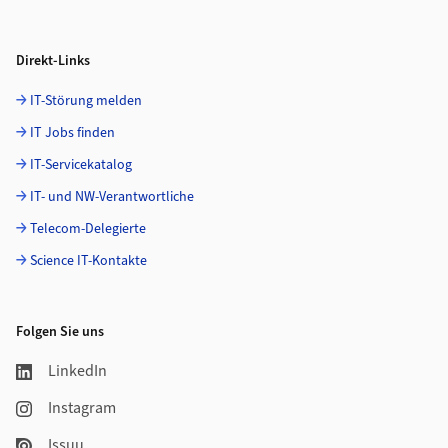
Direkt-Links
IT-Störung melden
IT Jobs finden
IT-Servicekatalog
IT- und NW-Verantwortliche
Telecom-Delegierte
Science IT-Kontakte
Folgen Sie uns
LinkedIn
Instagram
Issuu