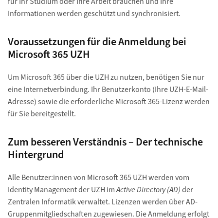
für Ihr Studium oder Ihre Arbeit brauchen und Ihre
Informationen werden geschützt und synchronisiert.
Voraussetzungen für die Anmeldung bei
Microsoft 365 UZH
Um Microsoft 365 über die UZH zu nutzen, benötigen Sie nur
eine Internetverbindung. Ihr Benutzerkonto (Ihre UZH-E-Mail-
Adresse) sowie die erforderliche Microsoft 365-Lizenz werden
für Sie bereitgestellt.
Zum besseren Verständnis – Der technische
Hintergrund
Alle Benutzer:innen von Microsoft 365 UZH werden vom
Identity Management der UZH im
Active Directory (AD)
der
Zentralen Informatik verwaltet. Lizenzen werden über AD-
Gruppenmitgliedschaften zugewiesen. Die Anmeldung erfolgt