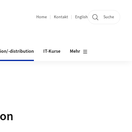
Home
Kontakt
English
Suche
Bereichsnavigation
on/-distribution
IT-Kurse
Mehr
ion