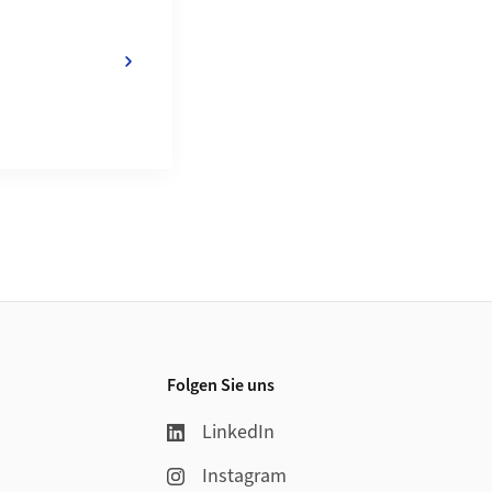
Folgen Sie uns
LinkedIn
Instagram