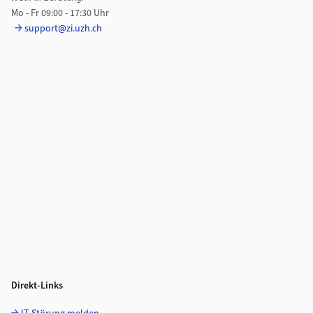
Mo - Fr 09:00 - 17:30 Uhr
support@zi.uzh.ch
Direkt-Links