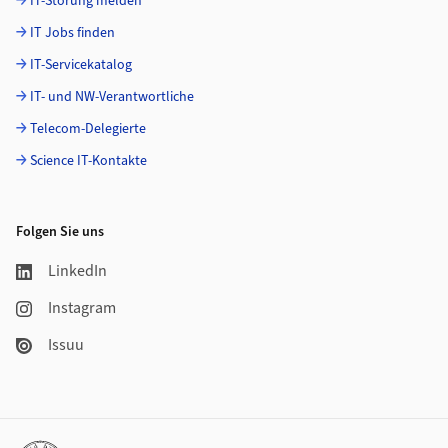
IT-Störung melden
IT Jobs finden
IT-Servicekatalog
IT- und NW-Verantwortliche
Telecom-Delegierte
Science IT-Kontakte
Folgen Sie uns
LinkedIn
Instagram
Issuu