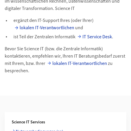
im wissenschaftlichen Rechnen, Datenwissenschaften und
digitaler Transformation. Science IT
ergänzt den IT-Support Ihres (oder Ihrer)
lokalen IT-Verantwortlichen
und
ist Teil der Zentralen Informatik
IT Service Desk
.
Bevor Sie Science IT (bzw. die Zentrale Informatik)
kontaktieren, empfehlen wir, Ihren IT Beratungsbedarf zuerst
mit Ihrem, bzw. Ihrer
lokalen IT-Verantwortlichen
zu
besprechen.
Weiterführende Informationen
Science IT Services