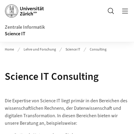
Header
Suche
Zentrale Informatik
Science IT
Home
Lehre und Forschung
Science IT
Consulting
Science IT Consulting
Die Expertise von Science IT liegt primär in den Bereichen des
wissenschaftlichen Rechnens, der Datenwissenschaft und
digitalen Transformation. In diesen Bereichen bieten wir
unsere Beratung an, beispielsweise: