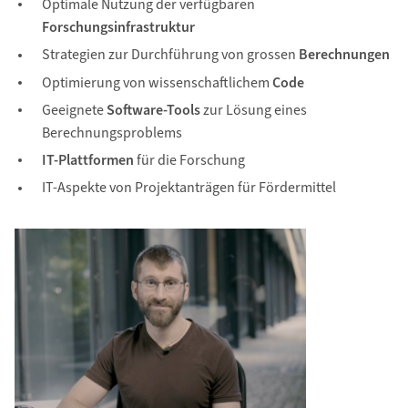
Optimale Nutzung der verfügbaren
Forschungsinfrastruktur
Strategien zur Durchführung von grossen
Berechnungen
Optimierung von wissenschaftlichem
Code
Geeignete
Software-Tools
zur Lösung eines
Berechnungsproblems
IT-Plattformen
für die Forschung
IT-Aspekte von Projektanträgen für Fördermittel