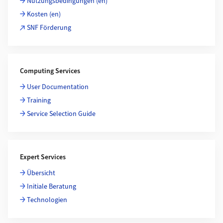
Nutzungsbedingungen (en)
Kosten (en)
SNF Förderung
Computing Services
User Documentation
Training
Service Selection Guide
Expert Services
Übersicht
Initiale Beratung
Technologien