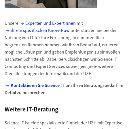
Unsere
Experten und Expertinnen
mit
ihrem spezifischen Know-How
unterstützen Sie bei der
Nutzung von IT für Ihre Forschung. In einem zeitlich
begrenzten Rahmen nehmen wir Ihren Bedarf auf, eruieren
mögliche Lösungen und geben Empfehlungen zu sinnvollen
nächsten Schritte ab. Dabei berücksichtigen wir Science IT
Computing und Expert Services sowie geeignete weitere
Dienstleistungen der Informatik und der UZH.
Kontaktieren Sie Science IT
um Ihren Beratungsbedarf im
Detail zu besprechen.
Weitere IT-Beratung
Science IT ist eine spezialisierte Einheit der UZH mit Expertise