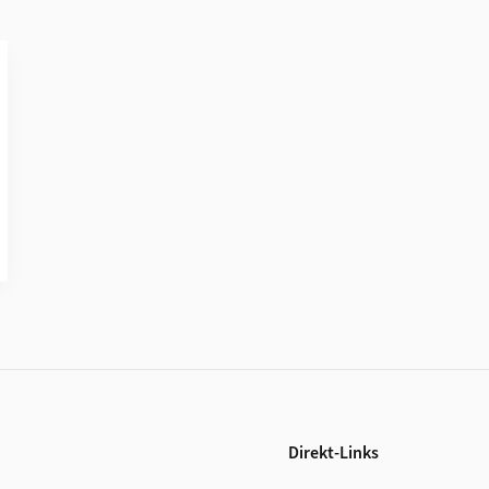
Direkt-Links