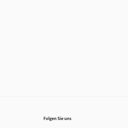
Folgen Sie uns