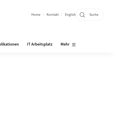
Home
Kontakt
English
Suche
Bereichsnavigation
plikationen
IT Arbeitsplatz
Mehr